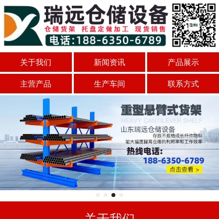
关于我们
新闻资讯
产品展示
主营产品
生产车间
联系方式
关于我们