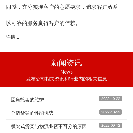
同感，充分实现客户的意愿要求，追求客户效益，
以可靠的服务赢得客户的信赖。
详情...
新闻资讯
News
发布公司相关资讯和行业内的相关信息
圆角托盘的维护
2022-10-22
仓储货架的性能优势
2022-10-22
横梁式货架与物流业密不可分的原因
2022-09-12