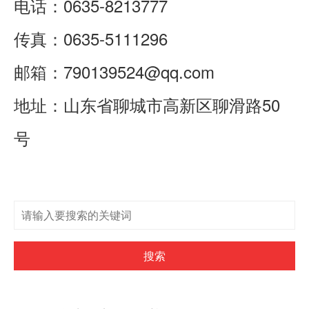
电话：
0635-8213777
传真：0635-5111296
邮箱：
790139524@qq.com
地址：山东省聊城市高新区聊滑路50
号