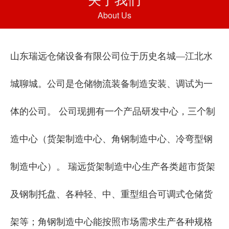
About Us
山东瑞远仓储设备有限公司位于历史名城—江北水
城聊城。公司是仓储物流装备制造安装、调试为一
体的公司。 公司现拥有一个产品研发中心，三个制
造中心（货架制造中心、角钢制造中心、冷弯型钢
制造中心）。 瑞远货架制造中心生产各类超市货架
及钢制托盘、各种轻、中、重型组合可调式仓储货
架等；角钢制造中心能按照市场需求生产各种规格