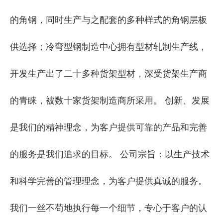
的角钢，同时生产与之配套的多种样式的角钢层板
供选择；冷弯型钢制造中心拥有型材轧制生产线，
开发生产出了二十多种货架型材，深受货架生产商
的青睐，被数十家货架制造商所采用。 创新、发展
是我们的精神理念，为客户提供可靠的产品和完善
的服务是我们追求的目标。 公司宗旨：以生产技术
和科学完善的管理理念，为客户提供真诚的服务。
我们一丝不苟地执行每一个细节，专心于客户的认