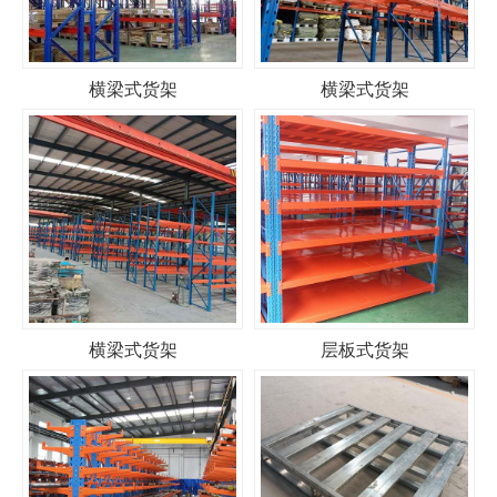
横梁式货架
横梁式货架
横梁式货架
层板式货架